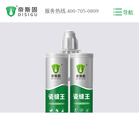
服务热线 400-705-0809
导航