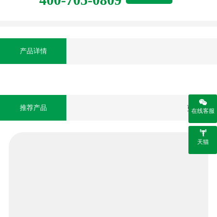
产品详情
推荐产品
更多>>
在线客服
天猫