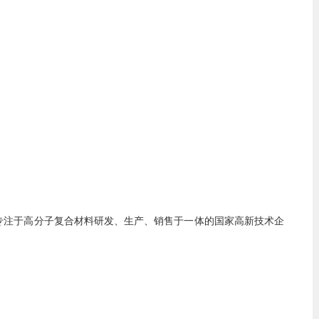
家专注于高分子复合材料研发、生产、销售于一体的国家高新技术企