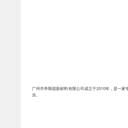
广州市帝斯固新材料有限公司成立于2010年，是一
业。