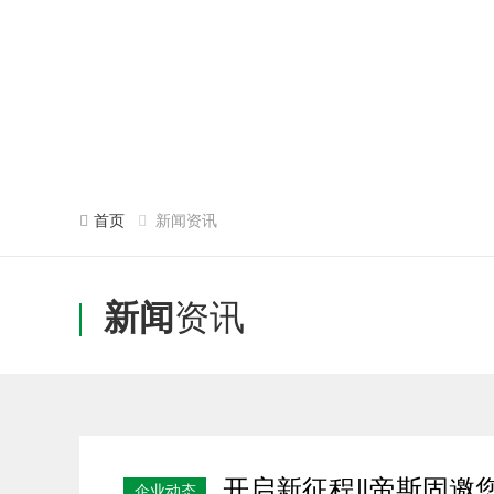
首页
新闻资讯
新闻
资讯
开启新征程‖帝斯固邀您
企业动态