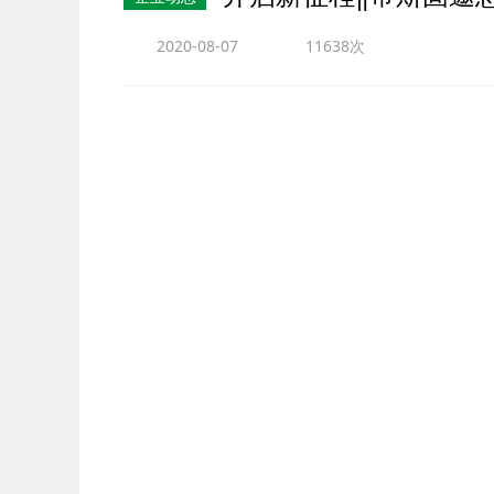
2020-08-07
11638次