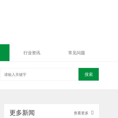
行业资讯
常见问题
搜索
更多新闻
查看更多