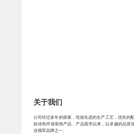
关于我们
公司经过多年的探索，凭借先进的生产工艺，优良的配方
款绿色环保装饰产品，产品面市以来，以卓越的品质
业领军品牌之一。