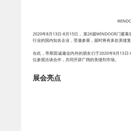
WINDO
2020年8月13日-8月15日， 第26届WINDO
行业的国内知名企业，受邀参展，届时将有多款美缝复
在此，帝斯固诚邀业内外的朋友们于2020年8月13日
位参观洽谈合作，共同开辟广阔的美缝剂市场。
展会亮点