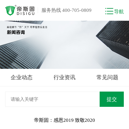
服务热线 400-705-0809
导航
企业动态
行业资讯
常见问题
帝斯固：感恩2019 致敬2020