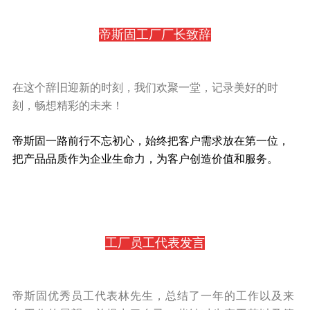
帝斯固工厂厂长致辞
在这个辞旧迎新的时刻，我们欢聚一堂，记录美好的时
刻，畅想精彩的未来！
帝斯固一路前行不忘初心，始终把客户需求放在第一位，
把产品品质作为企业生命力，为客户创造价值和服务。
工厂员工代表发言
帝斯固优秀员工代表林先生，总结了一年的工作以及来