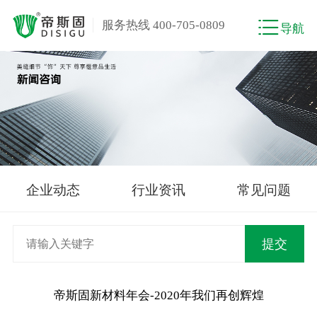
服务热线 400-705-0809
导航
企业动态
行业资讯
常见问题
帝斯固新材料年会-2020年我们再创辉煌