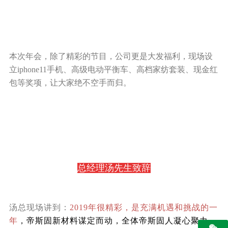
本次年会，除了精彩的节目，公司更是大发福利，现场设
立iphone11手机、高级电动平衡车、高档家纺套装、现金红
包等奖项，让大家绝不空手而归。
总经理汤先生致辞
汤总现场讲到：
2019年很精彩，是充满机遇和挑战的一
年
，帝斯固新材料谋定而动，全体帝斯固人凝心聚力，