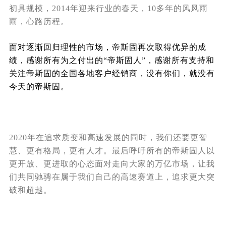
初具规模，2014年迎来行业的春天，10多年的风风雨
雨，心路历程。
面对逐渐回归理性的市场，帝斯固再次取得优异的成
绩，感谢所有为之付出的“帝斯固人”，感谢所有支持和
关注帝斯固的全国各地客户经销商，没有你们，就没有
今天的帝斯固。
2020年在追求质变和高速发展的同时，我们还要
更智
慧、更有格局，更有人才。最后呼吁所有的帝斯固人以
更开放、更进取的心态面对走向大家的万亿市场，让我
们共同驰骋在属于我们自己的高速赛道上，追求更大突
破和超越。