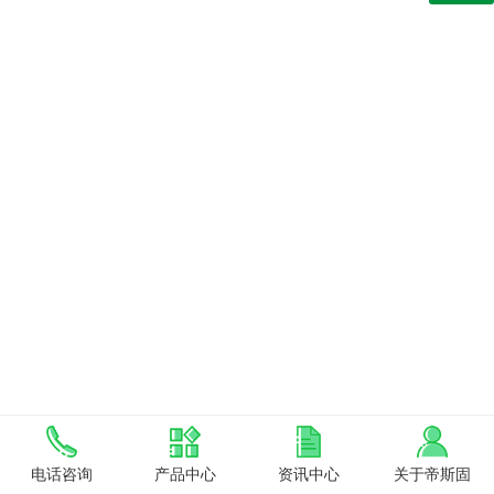
电话咨询
产品中心
资讯中心
关于帝斯固