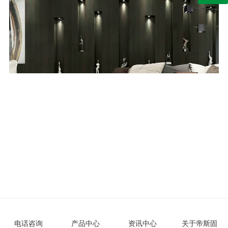
电话咨询
产品中心
资讯中心
关于帝斯固