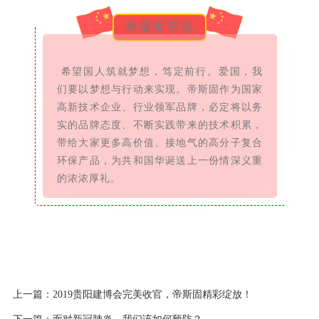
帝斯固寄语
希望国人筑就梦想，笃定前行。
爱国，我
们要以梦想与行动来实现。帝斯固作为国家
高新技术企业、行业领军品牌，必定将以务
实的品牌态度、不断实践带来的技术积累，
带给大家更多高价值、接地气的高分子复合
环保产品，为共和国华诞送上一份情深义重
的浓浓厚礼。
上一篇：2019贵阳建博会完美收官，帝斯固精彩绽放！