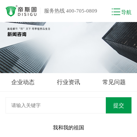
服务热线 400-705-0809
导航
企业动态
行业资讯
常见问题
我和我的祖国