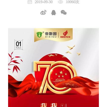
2019-09-30
10060次