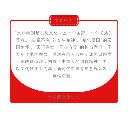
文化中国
“文明特别是思想文化，是一个国家、一个民族的
灵魂。"自强不息"的奋斗精神，"精忠报国"的爱
国情怀，"天下兴亡，匹夫有责"的担当意识，千
百年传承的理念，浸润在国人心中，成为日用而
不觉的价值观，构成了中国人的独特精神世界。
以文化软实力为基，新时代中国青年意气风发，
自信启航。
帝斯固文化担当