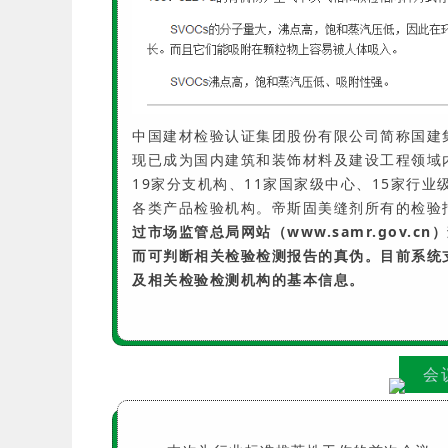
中国建材检验认证集团股份有限公司简称国建集
现已成为国内建筑和装饰材料及建设工程领域
19家分支机构、11家国家级中心、15家行
各类产品检验机构。帝斯固美缝剂所有的检验
过市场监管总局网站（www.samr.gov
而可判断相关检验检测报告的真伪。目前系统支
及相关检验检测机构的基本信息。
会