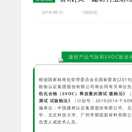
2019-08-31
13605次
建材产品气味和SVOC散
根据国家标准化管理委员会在国标委发[201
检验认证集团股份有限公司将会同有关单位
机化合物（SVOC）释放量的测试 微舱法》
（
测试 试验舱法》
（计划号：20192014-T
编单位：中国建材认证集团股份有限公司、北
学、北京科技大学、广州帝斯固新材料有限公
负责人或技术人员。