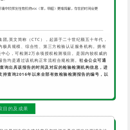
团,英文简称（CTC），起源于二十世纪额五十年代，
内极具规模、综合性、第三方检验认证服务机构。拥有
业级中心，可检测2万余项授权检测项目。是国内较权威的
报告均是通过该机构正常流程合规检测。
社会公众可通
.cn）查询出具该报告的时间及对应的检验检测机构信息，进
持查询2016年以来全部有效检验检测报告的编号，以
议目的及成果