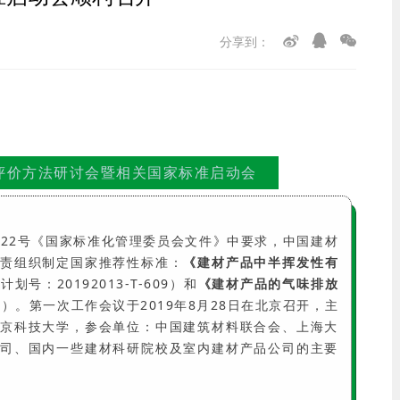
分享到：
发评价方法研讨会暨相关国家标准启动会
9]22号《国家标准化管理委员会文件》中要求，中国建材
负责组织制定国家推荐性标准：
《建材产品中半挥发性有
计划号：20192013-T-609）和
《建材产品的气味排放
-609）。第一次工作会议于2019年8月28日在北京召开，主
京科技大学，参会单位：中国建筑材料联合会、上海大
司、国内一些建材科研院校及室内建材产品公司的主要