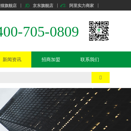
天猫旗舰店
京东旗舰店
阿里实力商家
400-705-0809
新闻资讯
招商加盟
联系我们