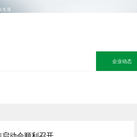
企业动态
准启动会顺利召开