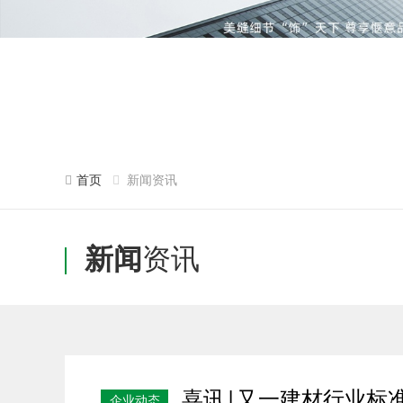
首页
新闻资讯
新闻
资讯
喜讯|又一建材行业标
企业动态