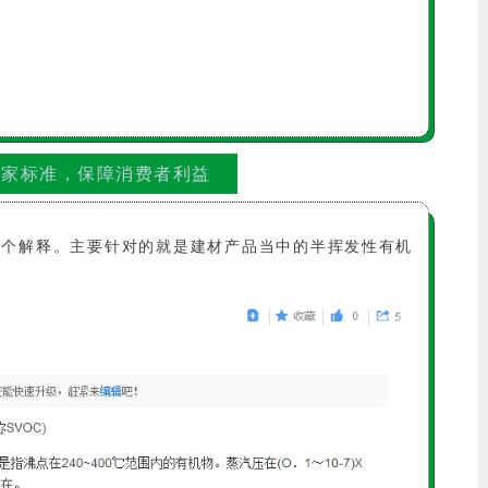
国家标准，保障消费者利益
的一个解释。主要针对的就是建材产品当中的半挥发性有机