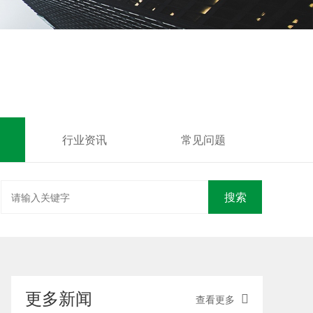
行业资讯
常见问题
搜索
更多新闻
查看更多