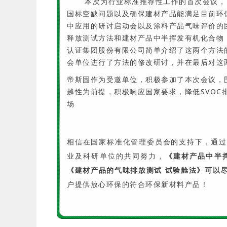
本次为行业标准推荐性工作的首次会议，
国标空缺问题以及确保建材产品能满足目前环
中应用的研讨启动会以及涂料产品气味评价的
释放测试方法和建材产品中半挥发有机化合物
认证集团股份有限公司简单介绍了这两个方法
会单位进行了方法的修改研讨，并在最后对这
帝斯固作为受邀单位，积极参加了本次会议，
越性为前提，积极响应国家要求，降低SVO
场
相信在国家标准化管理委员会的支持下，通过
业及科研单位的共同努力，
《建材产品中半挥
《建材产品的气味排放测试 试验舱法》
可以
户提供放心环保的符合环保新材料产品！