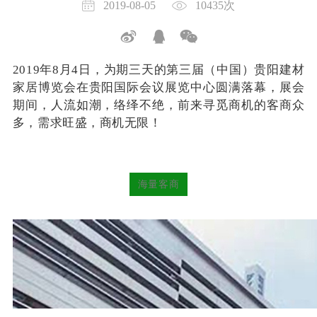
2019-08-05
10435次
2019年8月4日，为期三天的第三届（中国）贵阳建材
家居博览会在贵阳国际会议展览中心圆满落幕，
展会
期间，人流如潮，络绎不绝，前来寻觅商机的客商众
多，需求旺盛，商机无限！
海量客商