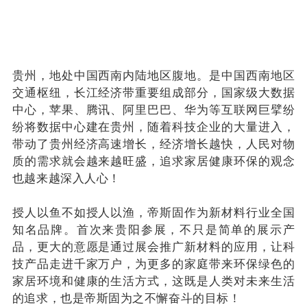
贵州，地处中国西南内陆地区腹地。是中国西南地区
交通枢纽，长江经济带重要组成部分，国家级大数据
中心，苹果、腾讯、阿里巴巴、华为等互联网巨擘纷
纷将数据中心建在贵州，随着科技企业的大量进入，
带动了贵州经济高速增长，经济增长越快，人民对物
质的需求就会越来越旺盛，追求家居健康环保的观念
也越来越深入人心！
授人以鱼不如授人以渔，帝斯固作为新材料行业全国
知名品牌。
首次来贵阳参展，不只是简单的展示产
品，更大的意愿是通过展会推广新材料的应用，让科
技产品走进千家万户，为更多的家庭带来环保绿色的
家居环境和健康的生活方式，这既是人类对未来生活
的追求，也是帝斯固为之不懈奋斗的目标！