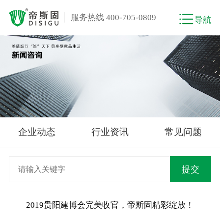
服务热线 400-705-0809
导航
企业动态
行业资讯
常见问题
2019贵阳建博会完美收官，帝斯固精彩绽放！