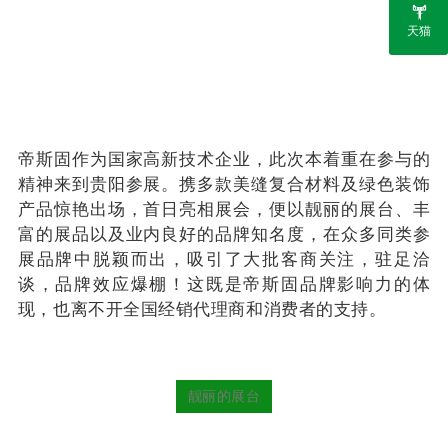
天猫
帝斯固作为国家高新技术企业，此次本着重在参与的
精神来到贵阳参展。
携多款美缝复合材料及绿色装饰
产品惊艳出场，首日亮相展会，便以靓丽的展台、丰
富的展品以及业内良好的品牌知名度，在众多同类参
展品牌中脱颖而出，吸引了大批客商关注，驻足洽
谈，品牌效应爆棚！
这既是帝斯固品牌影响力的体
现，也离不开全国经销代理商和消费者的支持。
靓丽的展台