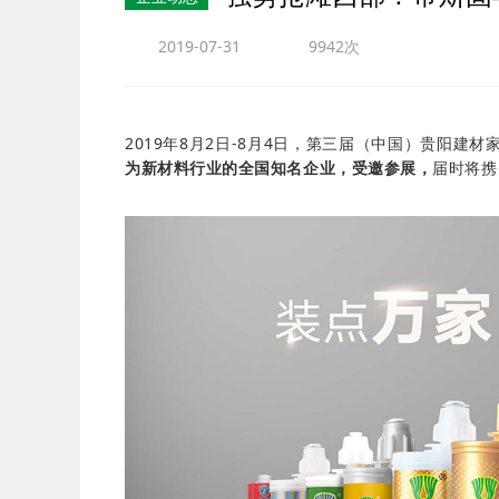
2019-07-31
9942次
2019年8月2日-8月4日，第三届（中国）贵阳
为新材料行业的全国知名企业，受邀参展，
届时将携