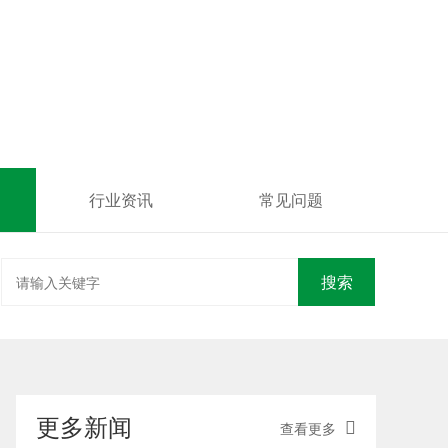
行业资讯
常见问题
搜索
更多新闻
查看更多