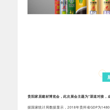
贵阳家居建材博览会，此次展会主题为“渠道对接，成
据国家统计局数据显示，2018年贵州省GDP为148