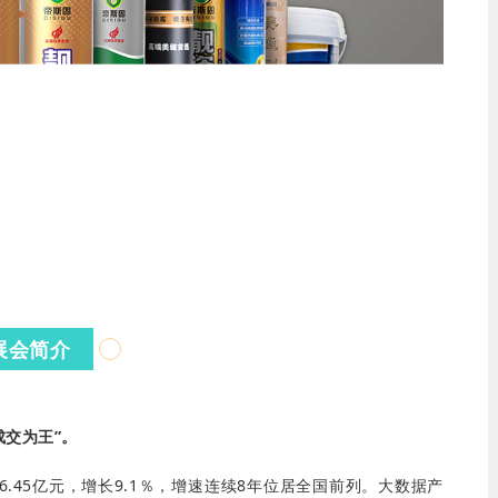
展会简介
交为王”。
06.45亿元，增长9.1％，增速连续8年位居全国前列。大数据产