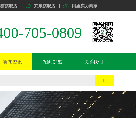
天猫旗舰店
京东旗舰店
阿里实力商家
400-705-0809
新闻资讯
招商加盟
联系我们