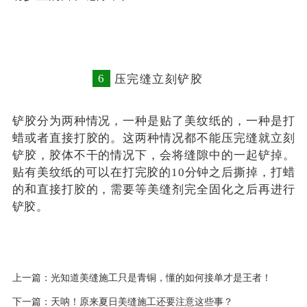
6
压完缝立刻铲胶
铲胶分为两种情况，一种是贴了美纹纸的，一种是打
蜡或者直接打胶的。这两种情况都不能压完缝就立刻
铲胶，胶体不干的情况下，会将缝隙中的一起铲掉。
贴有美纹纸的可以在打完胶的10分钟之后撕掉，打蜡
的和直接打胶的，需要等美缝剂完全固化之后再进行
铲胶。
上一篇：光知道美缝施工只是青铜，懂的如何接单才是王者！
下一篇：天呐！原来夏日美缝施工还要注意这些事？