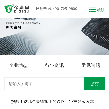
服务热线 400-705-0809
导航
企业动态
行业资讯
常见问题
提醒！这几个美缝施工的误区，业主经常入坑！