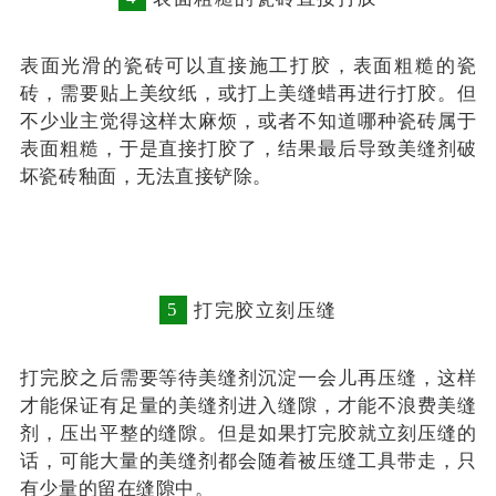
表面光滑的瓷砖可以直接施工打胶，表面粗糙的瓷
砖，需要贴上美纹纸，或打上美缝蜡再进行打胶。但
不少业主觉得这样太麻烦，或者不知道哪种瓷砖属于
表面粗糙，于是直接打胶了，结果最后导致美缝剂破
坏瓷砖釉面，无法直接铲除。
5
打完胶立刻压缝
打完胶之后需要等待美缝剂沉淀一会儿再压缝，这样
才能保证有足量的美缝剂进入缝隙，才能不浪费美缝
剂，压出平整的缝隙。但是如果打完胶就立刻压缝的
话，可能大量的美缝剂都会随着被压缝工具带走，只
有少量的留在缝隙中。