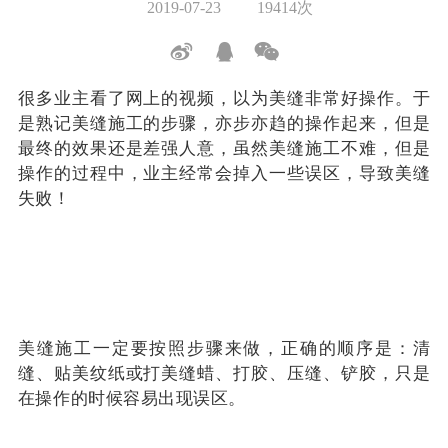
2019-07-23
19414次
很多业主看了网上的视频，以为美缝非常好操作。于
是熟记美缝施工的步骤，亦步亦趋的操作起来，但是
最终的效果还是差强人意，虽然美缝施工不难，但是
操作的过程中，业主经常会掉入一些误区，导致美缝
失败！
美缝施工一定要按照步骤来做，正确的顺序是：清
缝、贴美纹纸或打美缝蜡、打胶、压缝、铲胶，只是
在操作的时候容易出现误区。