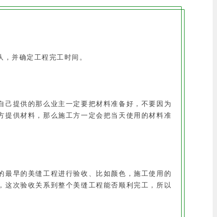
队，并确定工程完工时间。
自己提供的那么业主一定要把材料准备好，不要因为
方提供材料，那么施工方一定会把当天使用的材料准
的最早的美缝工程进行验收、比如颜色，施工使用的
，这次验收关系到整个美缝工程能否顺利完工，所以