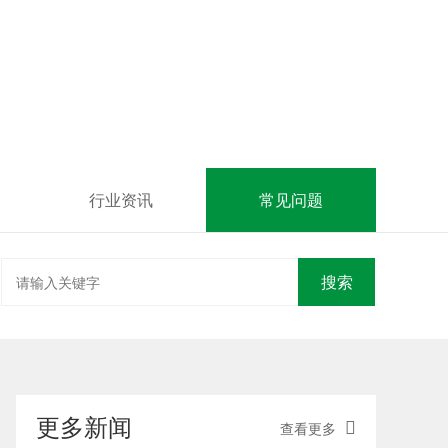
行业资讯
常见问题
搜索
更多新闻
查看更多