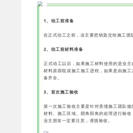
1、动工前准备
在正式动工之前，业主要把钥匙交给施工团
2、动工前材料准备
正式动工以后，如果施工材料使用的是业主
材料原因耽误施工施工进程，如果是由施工
备齐全。
3、首次施工验收
第一次施工验收主要是针对美缝施工团队做
材料、施工区域、阴角阳角的处理进行验收
业主朋友一定要注意，谨慎验收。