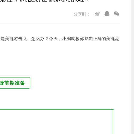
分享到：
的是美缝游击队，怎么办？今天，小编就教你熟知正确的美缝流
缝前期准备