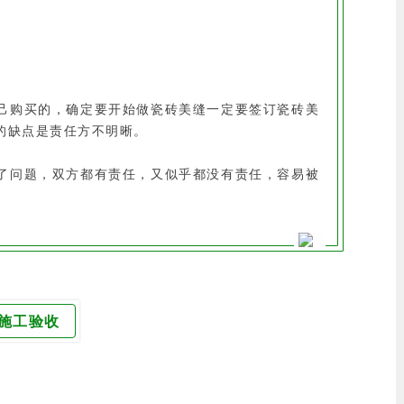
己购买的，确定要开始做瓷砖美缝一定要签订瓷砖美
的缺点是责任方不明晰。
了问题，双方都有责任，又似乎都没有责任，容易被
施工验收