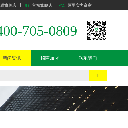
天猫旗舰店
京东旗舰店
阿里实力商家
400-705-0809
新闻资讯
招商加盟
联系我们