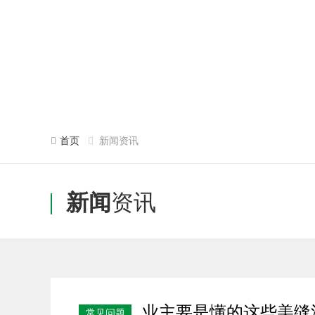
首页
新闻资讯
新闻
资讯
业主要是懂的这些美缝
常见问题