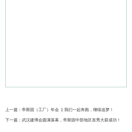
上一篇：帝斯固（工厂）年会 ▏我们一起奔跑，继续追梦！
下一篇：武汉建博会圆满落幕，帝斯固中部地区首秀大获成功！