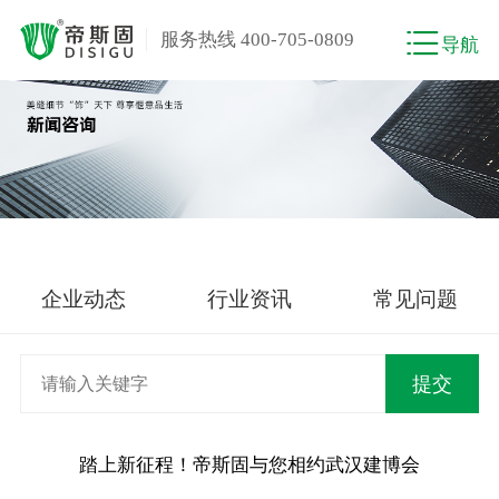
服务热线 400-705-0809
导航
企业动态
行业资讯
常见问题
踏上新征程！帝斯固与您相约武汉建博会