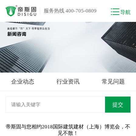
服务热线 400-705-0809
导航
企业动态
行业资讯
常见问题
帝斯固与您相约2018国际建筑建材（上海）博览会，不
见不散！