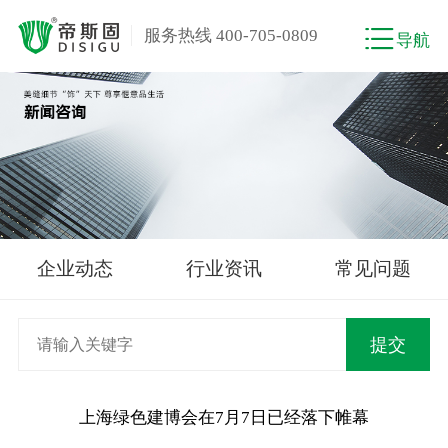
服务热线 400-705-0809
导航
企业动态
行业资讯
常见问题
上海绿色建博会在7月7日已经落下帷幕