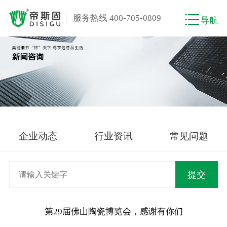
服务热线 400-705-0809
导航
企业动态
行业资讯
常见问题
第29届佛山陶瓷博览会，感谢有你们