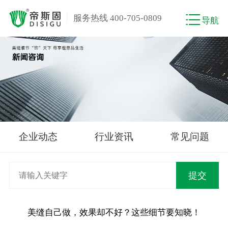
服务热线 400-705-0809
导航
企业动态
行业资讯
常见问题
美缝自己做，效果却不好？这些细节要知晓！