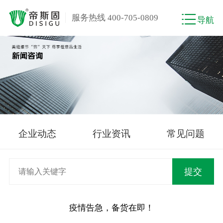
服务热线 400-705-0809
导航
企业动态
行业资讯
常见问题
疫情告急，备货在即！