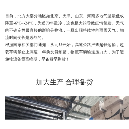
目前，北方大部分地区如北京、天津、山东、河南多地气温最低或
降至-6°C~-24°C，为近70年最冷，这也极大的导致疫情复发。天气
的不确定性最直接的影响是物流，一旦出现持续性的雨雪天气，物
流时间变长是必然的。
根据国家相关部门通知，从元旦开始，高速公路严查超载运输，超
载车辆禁止上高速！年前发货频繁，物流车辆输送压力大，为了避
免物流备货高峰期，早备货早到货！
加大生产 合理备货