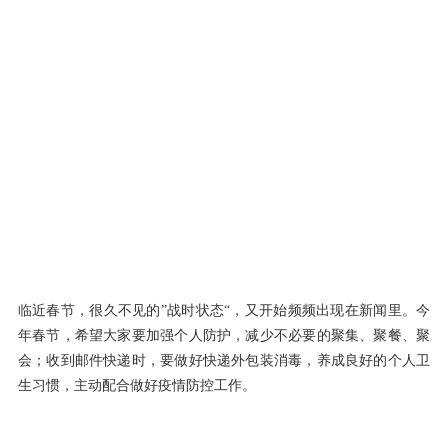
临近春节，很久不见的”战时状态“，又开始频频出现在新闻里。今
年春节，希望大家要加强个人防护，减少不必要的聚集、聚餐、聚
会；收到邮件快递时，要做好快递外包装消毒，养成良好的个人卫
生习惯，主动配合做好疫情防控工作。