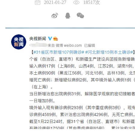
2021-01-27
18517次