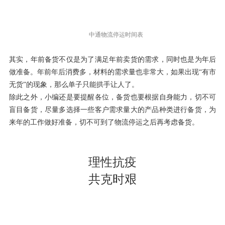
中通物流停运时间表
其实，年前备货不仅是为了满足年前卖货的需求，同时也是为年后
做准备。年前年后消费多，材料的需求量也非常大，如果出现“有市
无货”的现象，那么单子只能拱手让人了。
除此之外，小编还是要提醒各位，备货也要根据自身能力，切不可
盲目备货，尽量多选择一些客户需求量大的产品种类进行备货，为
来年的工作做好准备，切不可到了物流停运之后再考虑备货。
理性抗疫
共克时艰