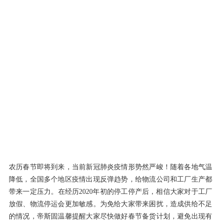
农历春节即将到来，当前新冠肺炎疫情形势然严峻！随着各地气温
降低，全国多个地区疫情出现反弹趋势，给物流公司和工厂生产都
带来一定压力。在经历2020年初的停工停产后，相信大家对于工厂
放假、物流停运会更加敏感。为免给大家带来困扰，造成供给不足
的情况，帝斯固温馨提醒大家尽快做好春节备货计划，避免出现有