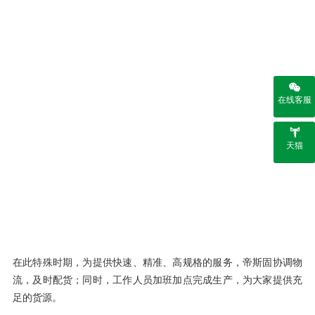
在线客服
天猫
在此特殊时期，为提供快速、精准、高规格的服务，帝斯固协调物
流，及时配货；同时，工作人员加班加点完成生产，为大家提供充
足的货源。