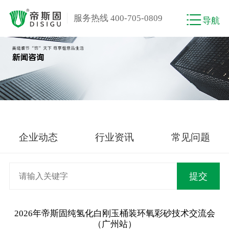
服务热线 400-705-0809
导航
企业动态
行业资讯
常见问题
2026年帝斯固纯氢化白刚玉桶装环氧彩砂技术交流会
（广州站）