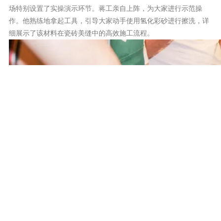
场特别设置了实操演示环节。蒋工亲自上阵，为大家进行示范操
作。他熟练地拿起工具，引导大家动手使用氢化彩砂进行擦洗，详
细展示了该材料在瓷砖美缝中的高效施工流程。