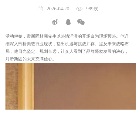
2026-04-20
989次
活动伊始，帝斯固林曦先生以热情洋溢的开场白为现场预热。他详
细深入剖析美缝行业现状，指出机遇与挑战并存。提及未来战略布
局，他目光坚定、规划长远，让众人看到了品牌蓬勃发展的决心，
对帝斯固的未来充满信心。