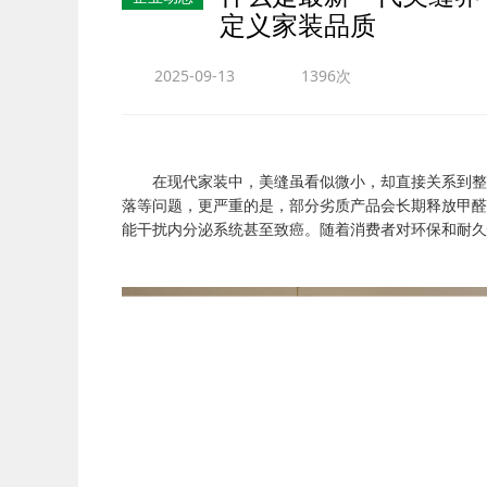
定义家装品质
2025-09-13
1396次
在现代家装中，美缝虽看似微小，却直接关系到整
落等问题，更严重的是，部分劣质产品会长期释放甲醛
能干扰内分泌系统甚至致癌。随着消费者对环保和耐久