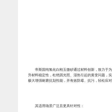
帝斯固纯氢化白刚玉微砂通过材料创新，致力于为
升材料稳定性，杜绝因光照、湿热引起的黄变问题，实
极大增强耐磨抗划性能，并有效防霉、抗污，轻松应对
其适用场景广泛且更具针对性：