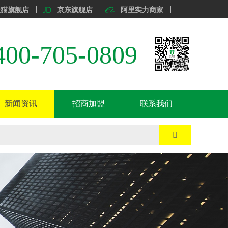
天猫旗舰店
京东旗舰店
阿里实力商家
400-705-0809
新闻资讯
招商加盟
联系我们