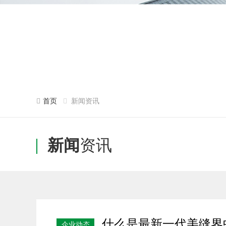
首页
新闻资讯
新闻
资讯
什么是最新一代美缝界
企业动态