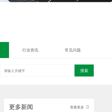
行业资讯
常见问题
搜索
更多新闻
查看更多