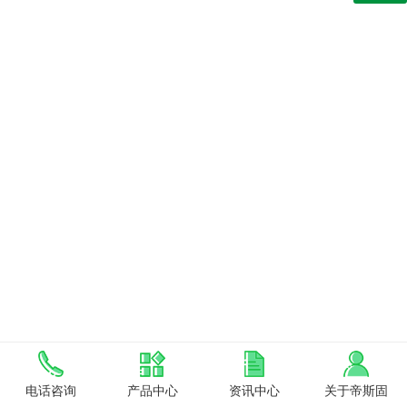
电话咨询
产品中心
资讯中心
关于帝斯固