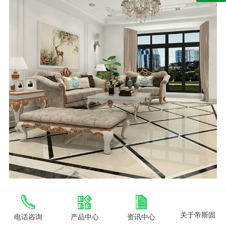
关于帝斯固
电话咨询
产品中心
资讯中心